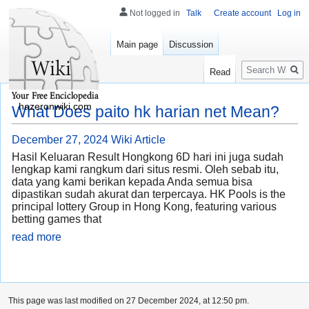
Not logged in
Talk
Create account
Log in
Main page
Discussion
Search
Read
hazeronwiki.com
What Does paito hk harian net Mean?
December 27, 2024
Wiki Article
Hasil Keluaran Result Hongkong 6D hari ini juga sudah
lengkap kami rangkum dari situs resmi. Oleh sebab itu,
data yang kami berikan kepada Anda semua bisa
dipastikan sudah akurat dan terpercaya. HK Pools is the
principal lottery Group in Hong Kong, featuring various
betting games that
read more
This page was last modified on 27 December 2024, at 12:50 pm.